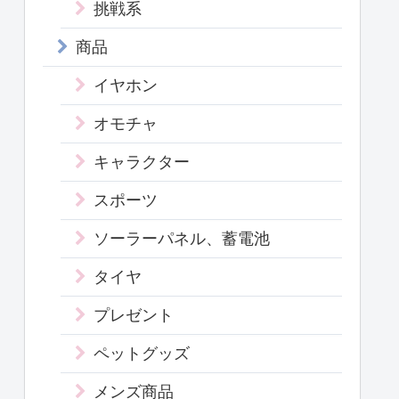
挑戦系
商品
イヤホン
オモチャ
キャラクター
スポーツ
ソーラーパネル、蓄電池
タイヤ
プレゼント
ペットグッズ
メンズ商品