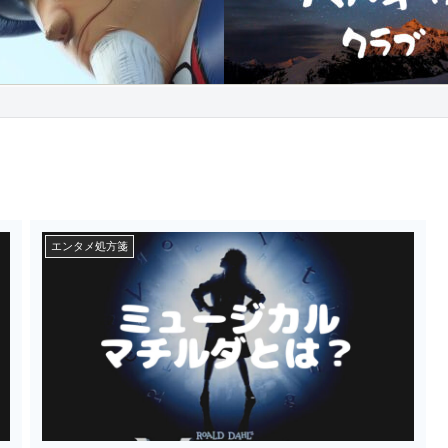
エンタメ処方箋