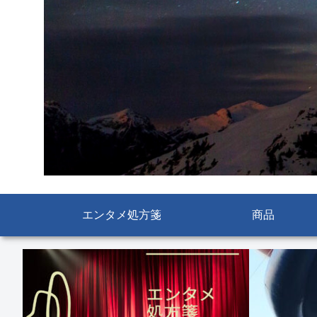
エンタメ処方箋
商品