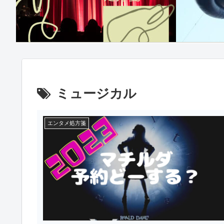
ミュージカル
エンタメ処方箋