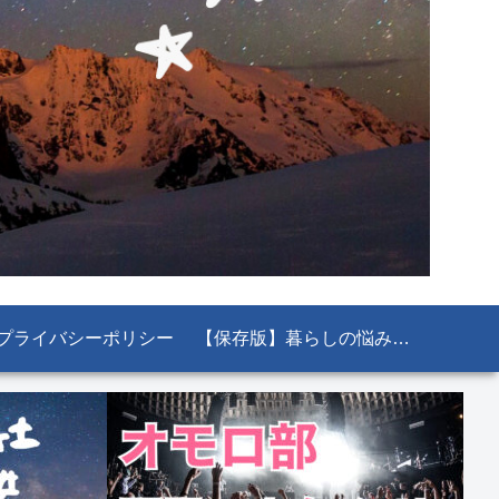
プライバシーポリシー
【保存版】暮らしの悩み解決！知っておくと絶対役立つ公的機関＆お役立ちサイト11選