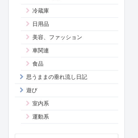
冷蔵庫
日用品
美容、ファッション
車関連
食品
思うままの垂れ流し日記
遊び
室内系
運動系