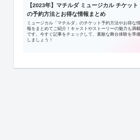
【2023年】マチルダ ミュージカル チケット
の予約方法とお得な情報まとめ
ミュージカル「マチルダ」のチケット予約方法やお得な
報をまとめてご紹介！キャストやストーリーの魅力も満
です。今すぐ記事をチェックして、素敵な舞台体験を準
しましょう！