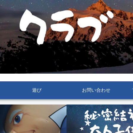
遊び
お問い合わせ