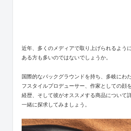
近年、多くのメディアで取り上げられるように
ある方も多いのではないでしょうか。
国際的なバックグラウンドを持ち、多岐にわた
フスタイルプロデューサー、作家としての顔
経歴、そして彼がオススメする商品について詳
一緒に探求してみましょう。