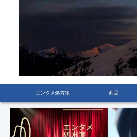
エンタメ処方箋
商品