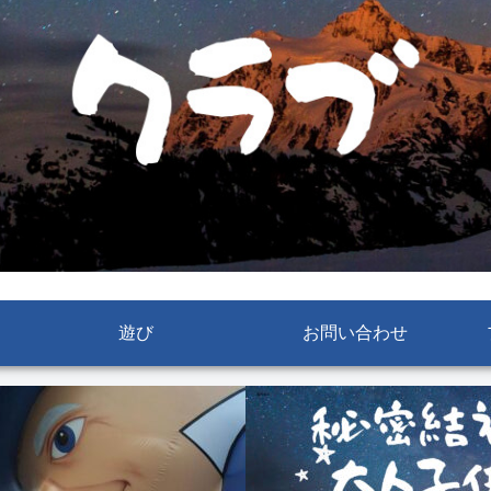
遊び
お問い合わせ