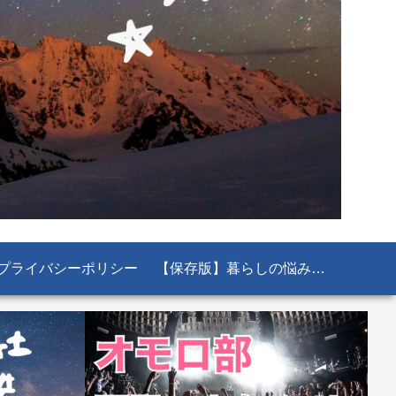
プライバシーポリシー
【保存版】暮らしの悩み解決！知っておくと絶対役立つ公的機関＆お役立ちサイト11選