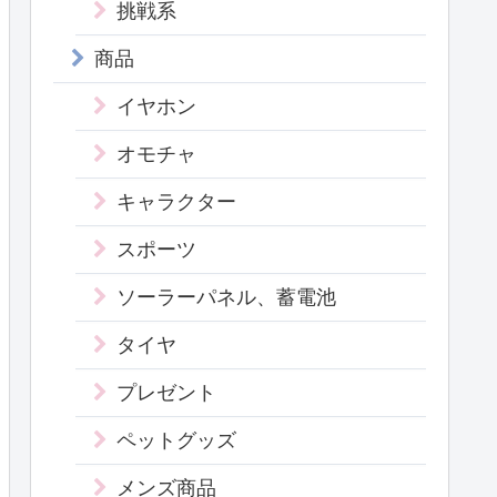
挑戦系
商品
イヤホン
オモチャ
キャラクター
スポーツ
ソーラーパネル、蓄電池
タイヤ
プレゼント
ペットグッズ
メンズ商品