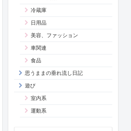
冷蔵庫
日用品
美容、ファッション
車関連
食品
思うままの垂れ流し日記
遊び
室内系
運動系