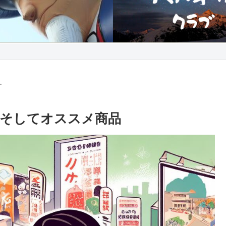
す
歴、そしてオススメ商品