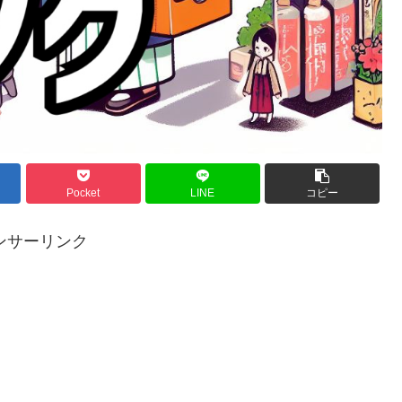
Pocket
LINE
コピー
ンサーリンク