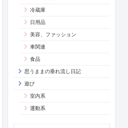
冷蔵庫
日用品
美容、ファッション
車関連
食品
思うままの垂れ流し日記
遊び
室内系
運動系