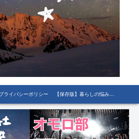
プライバシーポリシー
【保存版】暮らしの悩み解決！知っておくと絶対役立つ公的機関＆お役立ちサイト11選