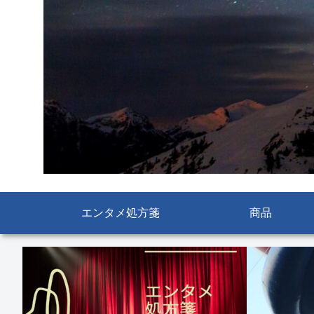
エンタメ処方箋
商品