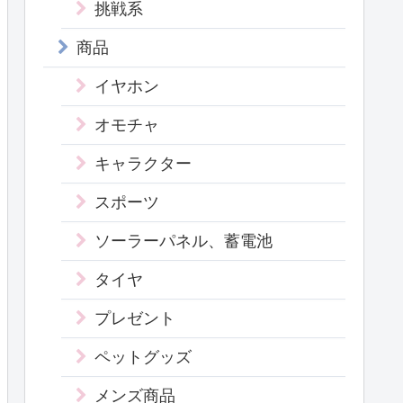
挑戦系
商品
イヤホン
オモチャ
キャラクター
スポーツ
ソーラーパネル、蓄電池
タイヤ
プレゼント
ペットグッズ
メンズ商品