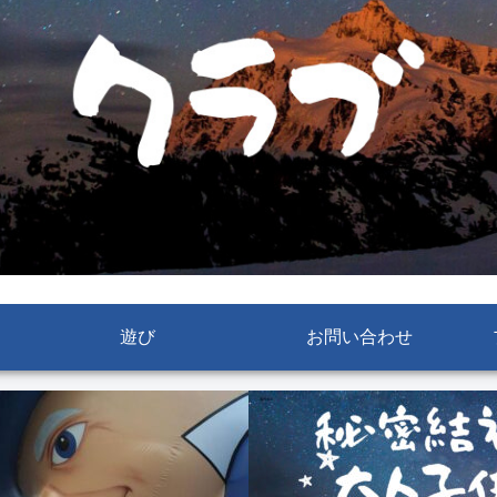
遊び
お問い合わせ