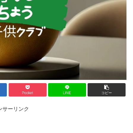
Pocket
LINE
コピー
ンサーリンク