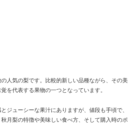
徴の人気の梨です。比較的新しい品種ながら、その美
味覚を代表する果物の一つとなっています。
感とジューシーな果汁にありますが、値段も手頃で、
、秋月梨の特徴や美味しい食べ方、そして購入時のポ
。