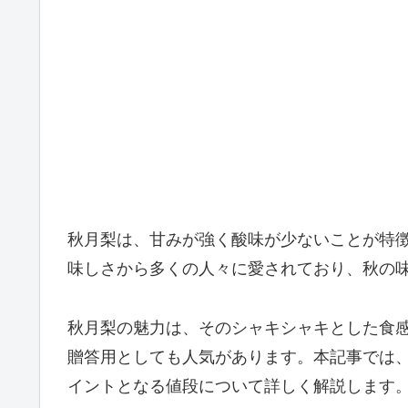
秋月梨は、甘みが強く酸味が少ないことが特
味しさから多くの人々に愛されており、秋の
秋月梨の魅力は、そのシャキシャキとした食
贈答用としても人気があります。本記事では
イントとなる値段について詳しく解説します