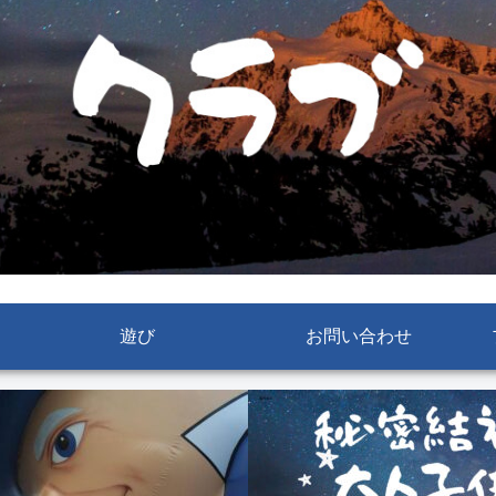
遊び
お問い合わせ