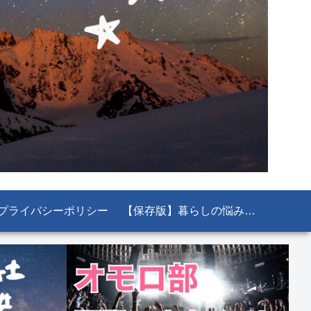
プライバシーポリシー
【保存版】暮らしの悩み解決！知っておくと絶対役立つ公的機関＆お役立ちサイト11選