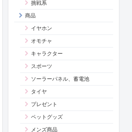
挑戦系
商品
イヤホン
オモチャ
キャラクター
スポーツ
ソーラーパネル、蓄電池
タイヤ
プレゼント
ペットグッズ
メンズ商品