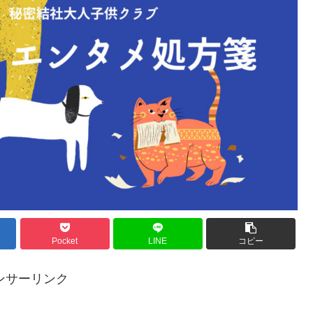
Pocket
LINE
コピー
ンサーリンク