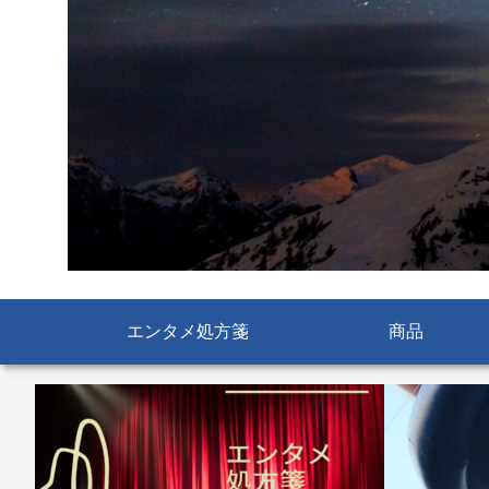
エンタメ処方箋
商品