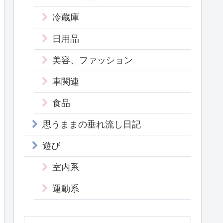
冷蔵庫
日用品
美容、ファッション
車関連
食品
思うままの垂れ流し日記
遊び
室内系
運動系