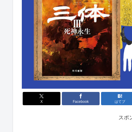
X
Facebook
はてブ
スポ