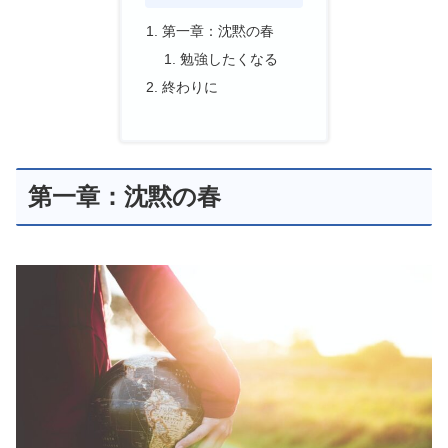
第一章：沈黙の春
勉強したくなる
終わりに
第一章：沈黙の春