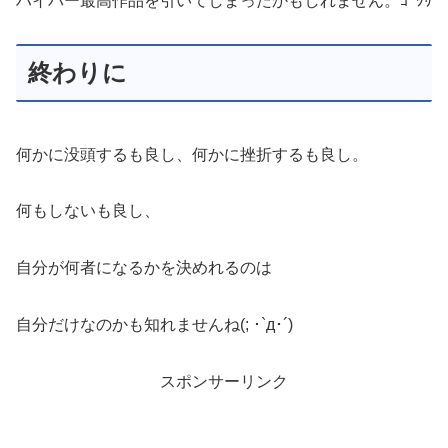
ハイパー最高作品を引いてしまったかもしれません。ｺﾞｸﾘ
終わりに
何かに没頭するも良し、何かに挫折するも良し。
何もしないも良し、
自分が何者になるかを決めれるのは
自分だけなのかも知れませんね(; ･`д･´)
スポンサーリンク