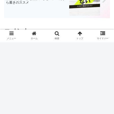
ら書きのススメ
コメント
メニュー
ホーム
検索
トップ
サイドバー
コメントを書き込む
ホーム
エンタメ処方箋