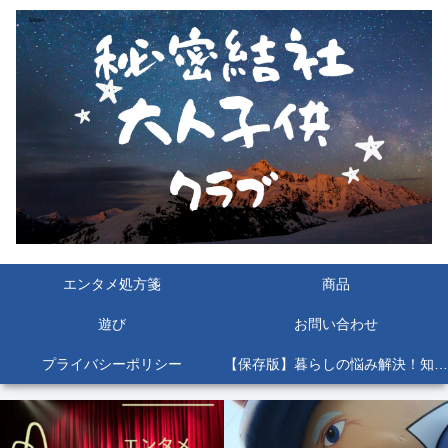
エンタメ処方箋
商品
遊び
お問い合わせ
プライバシーポリシー
【保存版】暮らしの悩み解決！知っておくと絶対役立つ公的機関＆お役立ちサイト11選