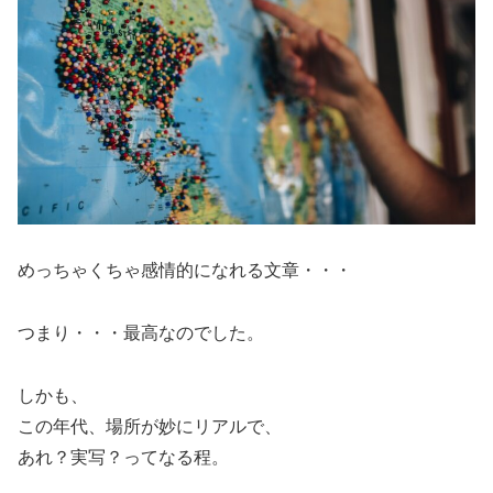
めっちゃくちゃ感情的になれる文章・・・
つまり・・・最高なのでした。
しかも、
この年代、場所が妙にリアルで、
あれ？実写？ってなる程。