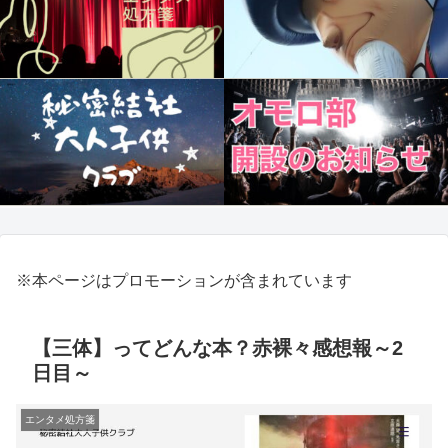
※本ページはプロモーションが含まれています
【三体】ってどんな本？赤裸々感想報～2
日目～
エンタメ処方箋