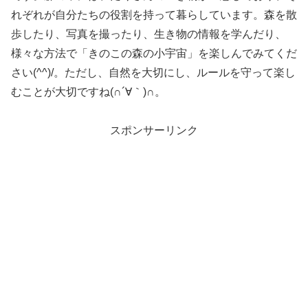
れぞれが自分たちの役割を持って暮らしています。森を散
歩したり、写真を撮ったり、生き物の情報を学んだり、
様々な方法で「きのこの森の小宇宙」を楽しんでみてくだ
さい(^^)/。ただし、自然を大切にし、ルールを守って楽し
むことが大切ですね(∩´∀｀)∩。
スポンサーリンク