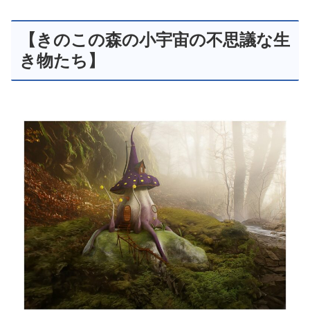
【きのこの森の小宇宙の不思議な生
き物たち】