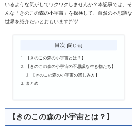
いるような気がしてワクワクしませんか？本記事では、そ
んな「きのこの森の小宇宙」を探検して、自然の不思議な
世界を紹介たいとおもいます(^^)/
目次
【きのこの森の小宇宙とは？】
【きのこの森の小宇宙の不思議な生き物たち】
【きのこの森の小宇宙の楽しみ方】
まとめ
【きのこの森の小宇宙とは？】