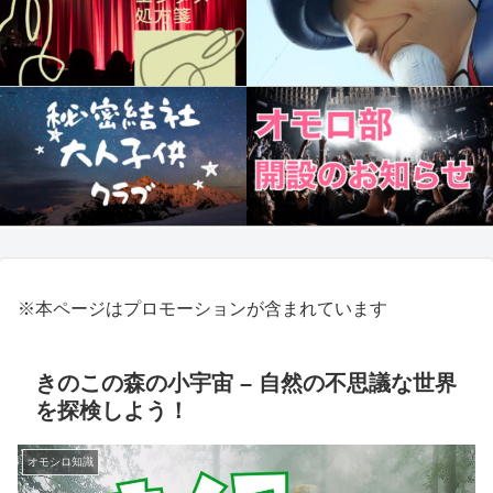
※本ページはプロモーションが含まれています
きのこの森の小宇宙 – 自然の不思議な世界
を探検しよう！
オモシロ知識