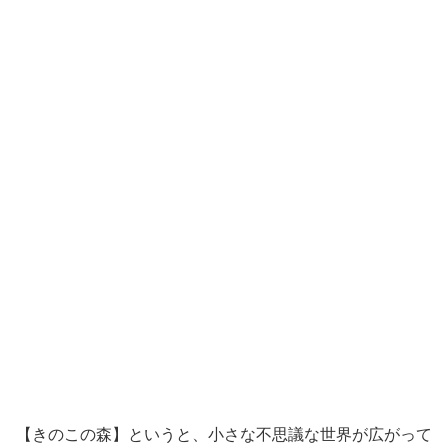
【きのこの森】というと、小さな不思議な世界が広がって