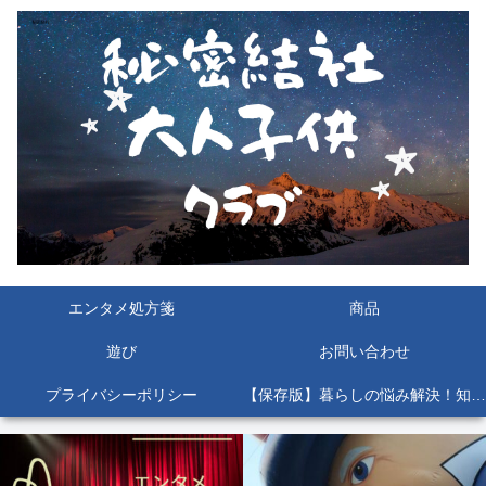
エンタメ処方箋
商品
遊び
お問い合わせ
プライバシーポリシー
【保存版】暮らしの悩み解決！知っておくと絶対役立つ公的機関＆お役立ちサイト11選