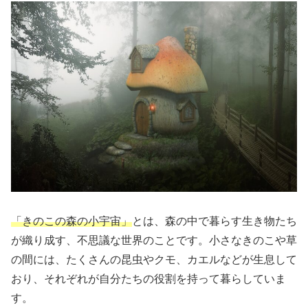
「きのこの森の小宇宙」
とは、森の中で暮らす生き物たち
が織り成す、不思議な世界のことです。小さなきのこや草
の間には、たくさんの昆虫やクモ、カエルなどが生息して
おり、それぞれが自分たちの役割を持って暮らしていま
す。