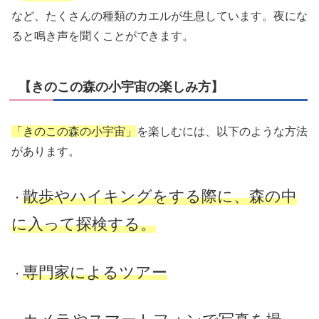
など、たくさんの種類のカエルが生息しています。夜にな
ると鳴き声を聞くことができます。
【きのこの森の小宇宙の楽しみ方】
「きのこの森の小宇宙」
を楽しむには、以下のような方法
があります。
散歩やハイキングをする際に、森の中
・
に入って探検する。
専門家によるツアー
・