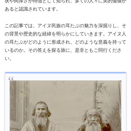
状や肉厚さが特徴として知られ、多くの人々に美的価値が
あると認識されています。
この記事では、アイヌ民族の耳たぶの魅力を深掘りし、そ
の背景や歴史的な経緯を明らかにしていきます。アイヌ人
の耳たぶがどのように形成され、どのような意義を持って
いるのか。その答えを探る旅に、是非ともご同行くださ
い。