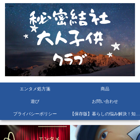
エンタメ処方箋
商品
遊び
お問い合わせ
プライバシーポリシー
【保存版】暮らしの悩み解決！知っておくと絶対役立つ公的機関＆お役立ちサイト11選