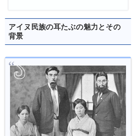
アイヌ民族の耳たぶの魅力とその
背景