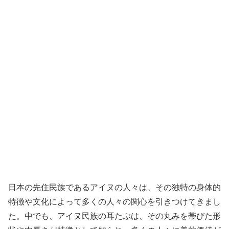
日本の先住民族であるアイヌの人々は、その独特の身体的
特徴や文化によって多くの人々の関心を引きつけてきまし
た。中でも、アイヌ民族の耳たぶは、その丸みを帯びた形