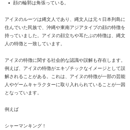
顔の輪郭は角張っている。
アイヌのルーツは縄文人であり、縄文人は元々日本列島に
住んでいた民族で、沖縄や東南アジアタイプの顔の特徴を
持っていました。アイヌの顔立ちや耳たぶの特徴は、縄文
人の特徴と一致しています。
アイヌの特徴に関する社会的な認識や誤解も存在します。
例えば、アイヌの特徴がエキゾチックなイメージとして誤
解されることがある。これは、アイヌの特徴が一部の芸能
人やゲームキャラクターに取り入れられていることが一因
となっています。
例えば
シャーマンキング！