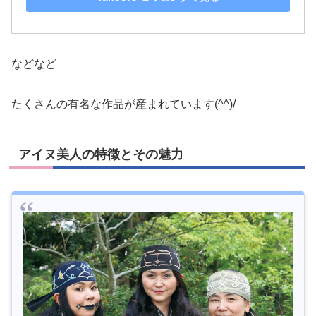
などなど
たくさんの有名な作品が産まれています(^^)/
アイヌ美人の特徴とその魅力