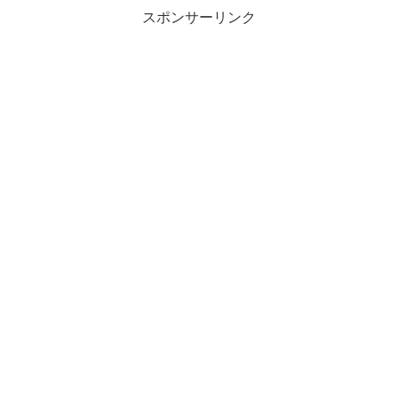
スポンサーリンク