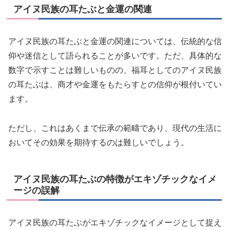
アイヌ民族の耳たぶと金運の関連
アイヌ民族の耳たぶと金運の関連については、伝統的な信
仰や迷信として語られることが多いです。ただ、具体的な
数字で示すことは難しいものの、福耳としてのアイヌ民族
の耳たぶは、商才や金運をもたらすとの信仰が根付いてい
ます。
ただし、これはあくまで伝承の範疇であり、現代の生活に
おいてその効果を期待するのは難しいでしょう。
アイヌ民族の耳たぶの特徴がエキゾチックなイメ
ージの誤解
アイヌ民族の耳たぶがエキゾチックなイメージとして捉え