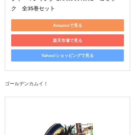
ク　全35巻セット
Amazonで見る
楽天市場で見る
Yahoo!ショッピングで見る
ゴールデンカムイ！