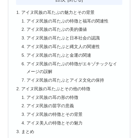
アイヌ民族の耳たぶの魅力とその背景
アイヌ民族の耳たぶの特徴と福耳の関連性
アイヌ民族の耳たぶの美的価値
アイヌ民族の耳たぶと日本社会の認識
アイヌ民族の耳たぶと縄文人の関連性
アイヌ民族の耳たぶと金運の関連
アイヌ民族の耳たぶの特徴がエキゾチックなイ
メージの誤解
アイヌ民族の耳たぶとアイヌ文化の保持
アイヌ民族の耳たぶとその他の特徴
アイヌ民族の耳の形の特徴
アイヌ民族の苗字の意義
アイヌ民族の特徴とその背景
アイヌ美人の特徴とその魅力
まとめ