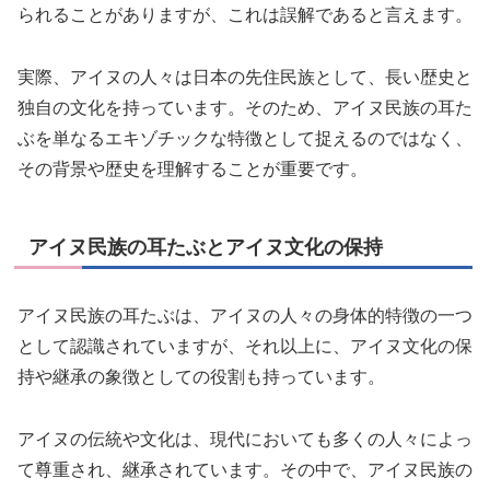
られることがありますが、これは誤解であると言えます。
実際、アイヌの人々は日本の先住民族として、長い歴史と
独自の文化を持っています。そのため、アイヌ民族の耳た
ぶを単なるエキゾチックな特徴として捉えるのではなく、
その背景や歴史を理解することが重要です。
アイヌ民族の耳たぶとアイヌ文化の保持
アイヌ民族の耳たぶは、アイヌの人々の身体的特徴の一つ
として認識されていますが、それ以上に、アイヌ文化の保
持や継承の象徴としての役割も持っています。
アイヌの伝統や文化は、現代においても多くの人々によっ
て尊重され、継承されています。その中で、アイヌ民族の