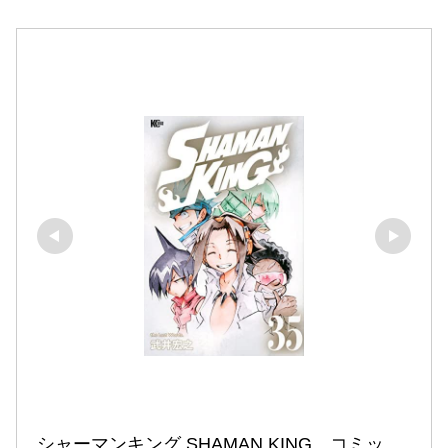
シャーマンキング SHAMAN KING　コミッ