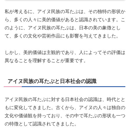
私が考えるに、アイヌ民族の耳たぶは、その独特の形状か
ら、多くの人々に美的価値があると認識されています。こ
のように、アイヌ民族の耳たぶは、日本の美の象徴とし
て、多くの文化や芸術作品にも影響を与えてきました。
しかし、美的価値は主観的であり、人によってその評価は
異なることを理解することが重要です。
アイヌ民族の耳たぶと日本社会の認識
アイヌ民族の耳たぶに対する日本社会の認識は、時代とと
もに変化してきました。古くから、アイヌの人々は独自の
文化や価値観を持っており、その中で耳たぶの形状も一つ
の特徴として認識されてきました。