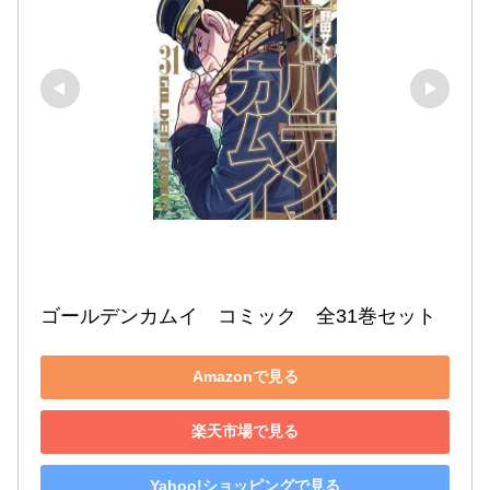
ゴールデンカムイ　コミック　全31巻セット
Amazonで見る
楽天市場で見る
Yahoo!ショッピングで見る