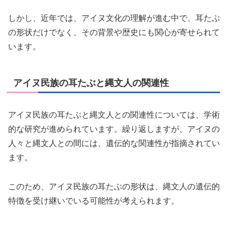
しかし、近年では、アイヌ文化の理解が進む中で、耳たぶ
の形状だけでなく、その背景や歴史にも関心が寄せられて
います。
アイヌ民族の耳たぶと縄文人の関連性
アイヌ民族の耳たぶと縄文人との関連性については、学術
的な研究が進められています。繰り返しますが、アイヌの
人々と縄文人との間には、遺伝的な関連性が指摘されてい
ます。
このため、アイヌ民族の耳たぶの形状は、縄文人の遺伝的
特徴を受け継いでいる可能性が考えられます。