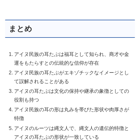
まとめ
アイヌ民族の耳たぶは福耳として知られ、商才や金
運をもたらすとの伝統的な信仰が存在
アイヌ民族の耳たぶがエキゾチックなイメージとし
て誤解されることがある
アイヌの耳たぶは文化の保持や継承の象徴としての
役割も持つ
アイヌ民族の耳の形は丸みを帯びた形状や肉厚さが
特徴
アイヌのルーツは縄文人で、縄文人の遺伝的特徴と
アイヌの耳たぶの形状が一致している