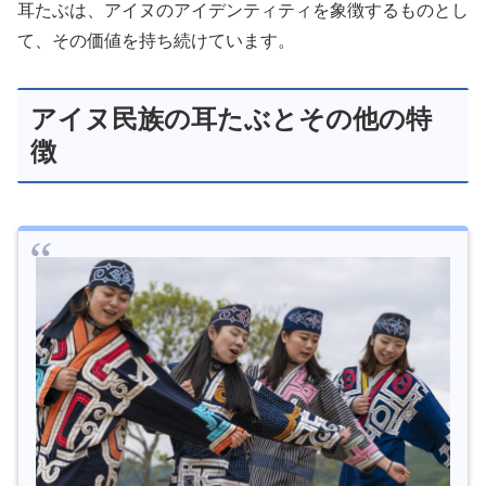
耳たぶは、アイヌのアイデンティティを象徴するものとし
て、その価値を持ち続けています。
アイヌ民族の耳たぶとその他の特
徴