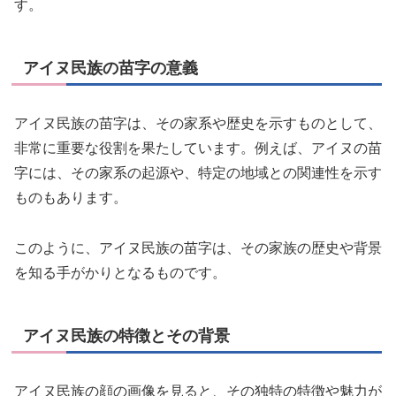
す。
アイヌ民族の苗字の意義
アイヌ民族の苗字は、その家系や歴史を示すものとして、
非常に重要な役割を果たしています。例えば、アイヌの苗
字には、その家系の起源や、特定の地域との関連性を示す
ものもあります。
このように、アイヌ民族の苗字は、その家族の歴史や背景
を知る手がかりとなるものです。
アイヌ民族の特徴とその背景
アイヌ民族の顔の画像を見ると、その独特の特徴や魅力が