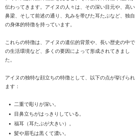
伝わってきます。アイヌの人々は、その深い目元や、高い
鼻梁、そして前述の通り、丸みを帯びた耳たぶなど、独自
の身体的特徴を持っています。
これらの特徴は、アイヌの遺伝的背景や、長い歴史の中で
の生活環境など、多くの要因によって形成されてきまし
た。
アイヌの独特な顔立ちの特徴として、以下の点が挙げられ
ます：
二重で彫りが深い。
目鼻立ちがはっきりしている。
福耳（耳たぶが大きい）。
髪や眉毛は黒くて濃い。