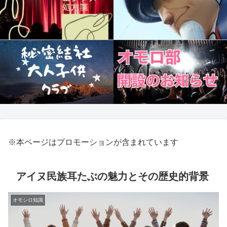
※本ページはプロモーションが含まれています
アイヌ民族耳たぶの魅力とその歴史的背景
オモシロ知識