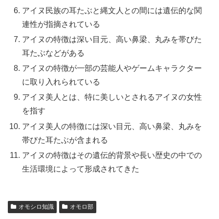
アイヌ民族の耳たぶと縄文人との間には遺伝的な関
連性が指摘されている
アイヌの特徴は深い目元、高い鼻梁、丸みを帯びた
耳たぶなどがある
アイヌの特徴が一部の芸能人やゲームキャラクター
に取り入れられている
アイヌ美人とは、特に美しいとされるアイヌの女性
を指す
アイヌ美人の特徴には深い目元、高い鼻梁、丸みを
帯びた耳たぶが含まれる
アイヌの特徴はその遺伝的背景や長い歴史の中での
生活環境によって形成されてきた
オモシロ知識
オモロ部