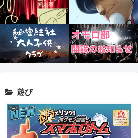
遊び
アニメ