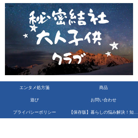
エンタメ処方箋
商品
遊び
お問い合わせ
プライバシーポリシー
【保存版】暮らしの悩み解決！知っておくと絶対役立つ公的機関＆お役立ちサイト11選